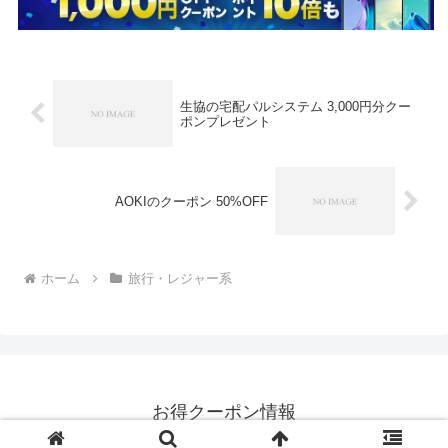
生協の宅配パルシステム 3,000円分クー
ポンプレゼント
AOKIのクーポン 50%OFF
ホーム
旅行・レジャー系
お得クーポン情報
© 2016-2026 お得クーポン情報.