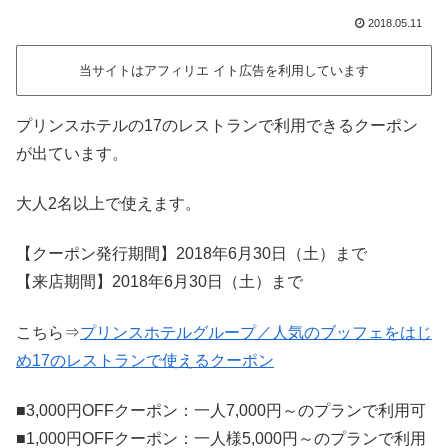
2018.05.11
当サイトはアフィリエ イト広告を利用しています
プリンスホテルの17のレストランで利用できるクーポン
が出ています。
大人2名以上で使えます。
【クーポン発行期間】2018年6月30日（土）まで
【来店期間】2018年6月30日（土）まで
こちら⇒
プリンスホテルグループ／人気のブッフェをはじ
め17のレストランで使えるクーポン
■3,000円OFFクーポン：一人7,000円～のプランで利用可
■1,000円OFFクーポン：一人様5,000円～のプランで利用