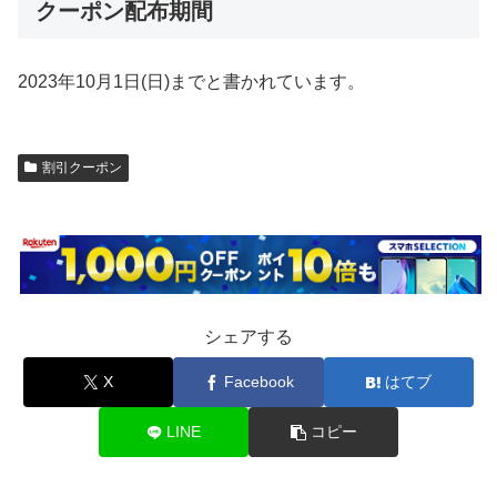
クーポン配布期間
2023年10月1日(日)までと書かれています。
割引クーポン
シェアする
X
Facebook
はてブ
LINE
コピー