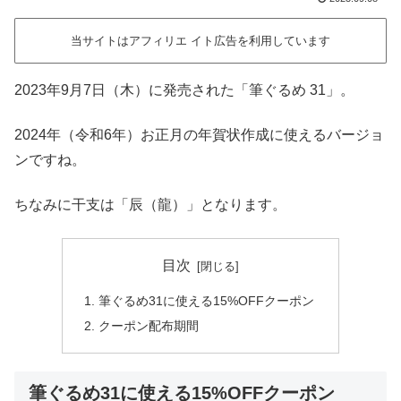
当サイトはアフィリエ イト広告を利用しています
2023年9月7日（木）に発売された「筆ぐるめ 31」。
2024年（令和6年）お正月の年賀状作成に使えるバージョ
ンですね。
ちなみに干支は「辰（龍）」となります。
目次
筆ぐるめ31に使える15%OFFクーポン
クーポン配布期間
筆ぐるめ31に使える15%OFFクーポン